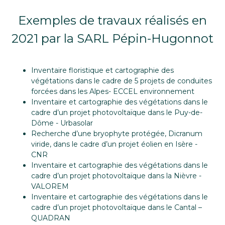
Exemples de travaux réalisés en
2021 par la SARL Pépin-Hugonnot
Inventaire floristique et cartographie des
végétations dans le cadre de 5 projets de conduites
forcées dans les Alpes- ECCEL environnement
Inventaire et cartographie des végétations dans le
cadre d’un projet photovoltaïque dans le Puy-de-
Dôme - Urbasolar
Recherche d’une bryophyte protégée, Dicranum
viride, dans le cadre d’un projet éolien en Isère -
CNR
Inventaire et cartographie des végétations dans le
cadre d’un projet photovoltaïque dans la Nièvre -
VALOREM
Inventaire et cartographie des végétations dans le
cadre d’un projet photovoltaïque dans le Cantal –
QUADRAN