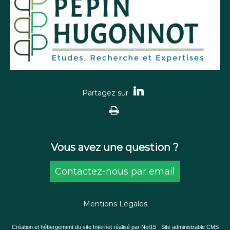
Vous avez une question ?
Contactez-nous par email
Mentions Légales
Création et hébergement du site Internet réalisé par Net15
-
Site administrable CMS