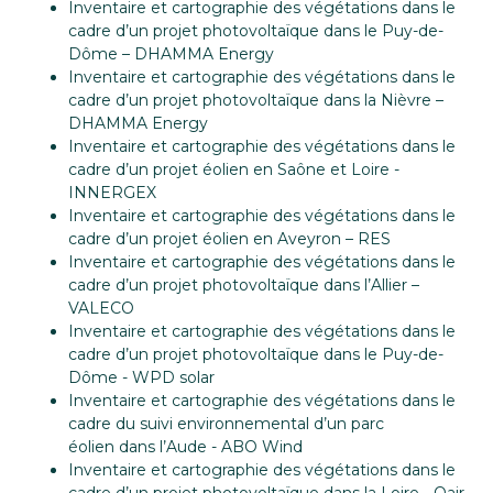
Inventaire et cartographie des végétations dans le
cadre d’un projet photovoltaïque dans le Puy-de-
Dôme – DHAMMA Energy
Inventaire et cartographie des végétations dans le
cadre d’un projet photovoltaïque dans la Nièvre –
DHAMMA Energy
Inventaire et cartographie des végétations dans le
cadre d’un projet éolien en Saône et Loire -
INNERGEX
Inventaire et cartographie des végétations dans le
cadre d’un projet éolien en Aveyron – RES
Inventaire et cartographie des végétations dans le
cadre d’un projet photovoltaïque dans l’Allier –
VALECO
Inventaire et cartographie des végétations dans le
cadre d’un projet photovoltaïque dans le Puy-de-
Dôme - WPD solar
Inventaire et cartographie des végétations dans le
cadre du suivi environnemental d’un parc
éolien dans l’Aude - ABO Wind
Inventaire et cartographie des végétations dans le
cadre d’un projet photovoltaïque dans la Loire - Qair