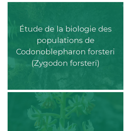
Étude de la biologie des
populations de
Codonoblepharon forsteri
(Zygodon forsteri)