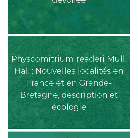
Physcomitrium readeri Müll.
Hal. : Nouvelles localités en
France et en Grande-
Bretagne, description et
écologie