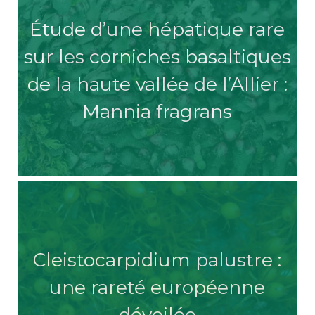
Étude d’une hépatique rare
sur les corniches basaltiques
de la haute vallée de l’Allier :
Mannia fragrans
Cleistocarpidium palustre :
une rareté européenne
dévoilée