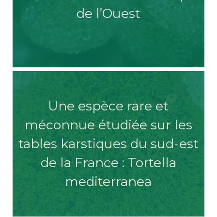
de l’Ouest
Une espèce rare et
méconnue étudiée sur les
tables karstiques du sud-est
de la France : Tortella
mediterranea