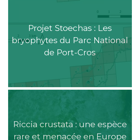
Projet Stoechas : Les
bryophytes du Parc National
de Port-Cros
Riccia crustata : une espèce
rare et menacée en Europe