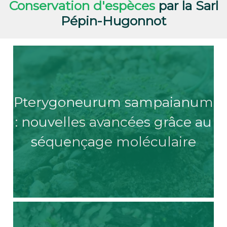
Conservation d'espèces
par la Sarl
Pépin-Hugonnot
Pterygoneurum sampaianum
: nouvelles avancées grâce au
séquençage moléculaire