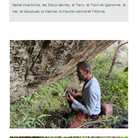
Seine-maritime, les Deux-sèvres, le Tarn, le Tarn-et-garonne, le
Var, le Vaucluse, la Vienne, la Haute-vienne et l'Yonne.