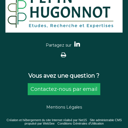
Vous avez une question ?
Contactez-nous par email
Mentions Légales
Création et hébergement du site Internet réalisé par Net15
-
Site administrable CMS
propulsé par WebSee
-
Conditions Générales d'Utilisation