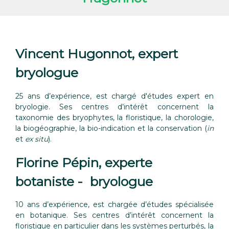
Vincent Hugonnot, expert
bryologue
25 ans d’expérience, est chargé d'études expert en
bryologie. Ses centres d’intérêt concernent la
taxonomie des bryophytes, la floristique, la chorologie,
la biogéographie, la bio-indication et la conservation (
in
et
ex situ
).
Florine Pépin, experte
botaniste - bryologue
10 ans d’expérience, est chargée d’études spécialisée
en botanique. Ses centres d’intérêt concernent la
floristique en particulier dans les systèmes perturbés, la