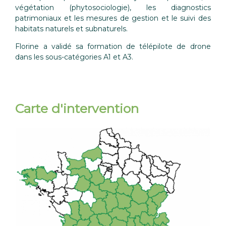
végétation (phytosociologie), les diagnostics
patrimoniaux et les mesures de gestion et le suivi des
habitats naturels et subnaturels.
Florine a validé sa formation de télépilote de drone
dans les sous-catégories A1 et A3.
Carte d'intervention