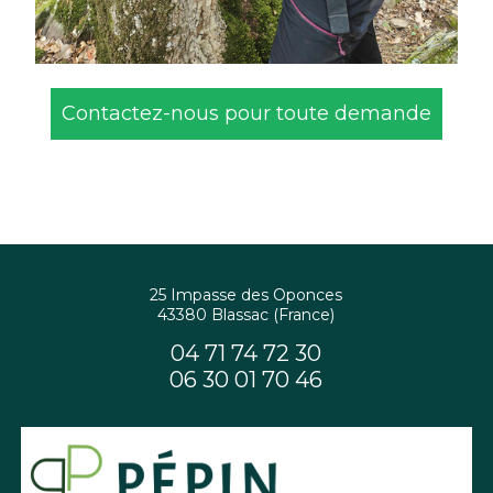
Contactez-nous pour toute demande
25 Impasse des Oponces
43380 Blassac (France)
04 71 74 72 30
06 30 01 70 46