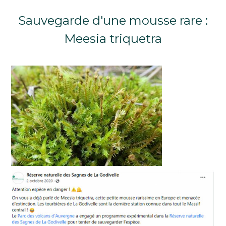
Sauvegarde d'une mousse rare :
Meesia triquetra