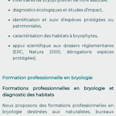
inventaires de bryophytes et de flore associée,
diagnostics écologiques et études d’impact,
identification et suivi d’espèces protégées ou
patrimoniales,
caractérisation des habitats à bryophytes,
appui scientifique aux dossiers réglementaires
(ERC, Natura 2000, dérogations espèces
protégées).
Formation professionnelle en bryologie
Formations professionnelles en bryologie et
diagnostic des habitats
Nous proposons des formations professionnelles en
bryologie destinées aux naturalistes, bureaux