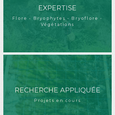
EXPERTISE
Flore - Bryophytes - Bryoflore -
Végétations
RECHERCHE APPLIQUÉE
Projets en cours