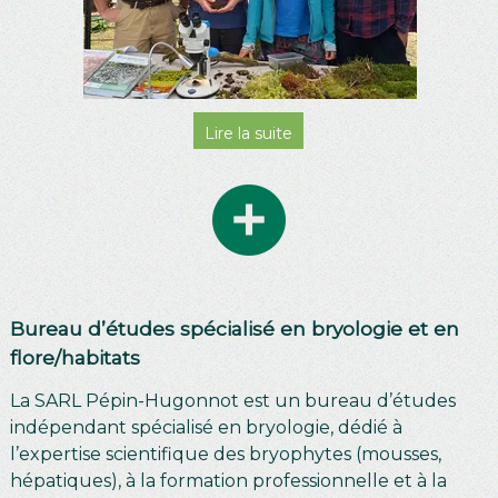
Bureau d’études spécialisé en bryologie et en
flore/habitats
La SARL Pépin-Hugonnot est un bureau d’études
indépendant spécialisé en bryologie, dédié à
l’expertise scientifique des bryophytes (mousses,
hépatiques), à la formation professionnelle et à la