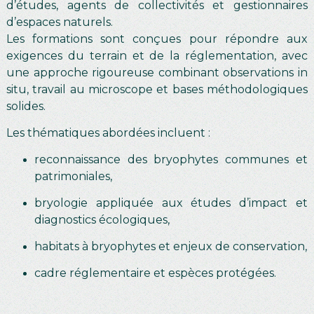
d’études, agents de collectivités et gestionnaires
d’espaces naturels.
Les formations sont conçues pour répondre aux
exigences du terrain et de la réglementation, avec
une approche rigoureuse combinant observations in
situ, travail au microscope et bases méthodologiques
solides.
Les thématiques abordées incluent :
reconnaissance des bryophytes communes et
patrimoniales,
bryologie appliquée aux études d’impact et
diagnostics écologiques,
habitats à bryophytes et enjeux de conservation,
cadre réglementaire et espèces protégées.