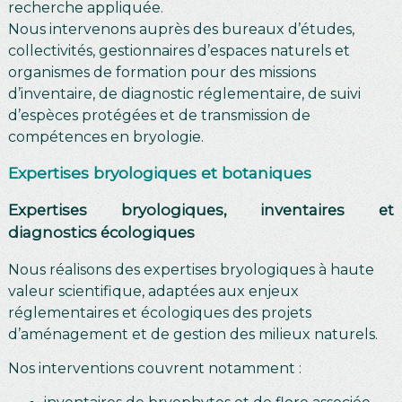
recherche appliquée.
Nous intervenons auprès des bureaux d’études,
collectivités, gestionnaires d’espaces naturels et
organismes de formation pour des missions
d’inventaire, de diagnostic réglementaire, de suivi
d’espèces protégées et de transmission de
compétences en bryologie.
Expertises bryologiques et botaniques
E
xpertises bryologiques, inventaires et
diagnostics écologiques
Nous réalisons des expertises bryologiques à haute
valeur scientifique, adaptées aux enjeux
réglementaires et écologiques des projets
d’aménagement et de gestion des milieux naturels.
Nos interventions couvrent notamment :