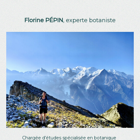
Florine PÉPIN
, experte botaniste
Chargée d’études spécialisée en botanique