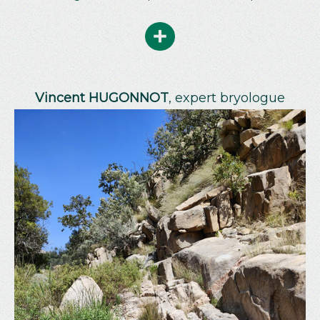
Vincent HUGONNOT
, expert bryologue