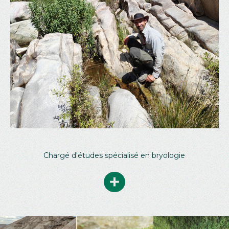
Chargé d'études spécialisé en bryologie