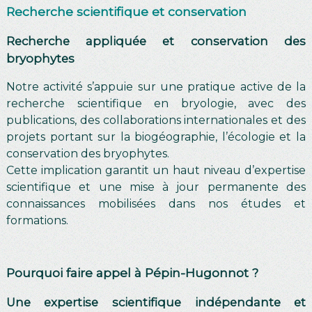
Recherche scientifique et conservation
Recherche appliquée et conservation des
bryophytes
Notre activité s’appuie sur une pratique active de la
recherche scientifique en bryologie, avec des
publications, des collaborations internationales et des
projets portant sur la biogéographie, l’écologie et la
conservation des bryophytes.
Cette implication garantit un haut niveau d’expertise
scientifique et une mise à jour permanente des
connaissances mobilisées dans nos études et
formations.
Pourquoi faire appel à Pépin-Hugonnot ?
Une expertise scientifique indépendante et