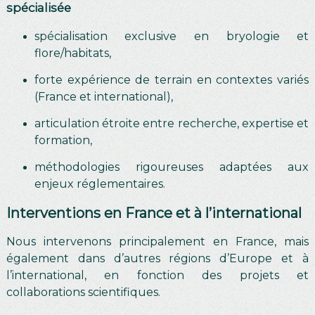
spécialisée
spécialisation exclusive en bryologie et
flore/habitats,
forte expérience de terrain en contextes variés
(France et international),
articulation étroite entre recherche, expertise et
formation,
méthodologies rigoureuses adaptées aux
enjeux réglementaires.
Interventions en France et à l’international
Nous intervenons principalement en France, mais
également dans d’autres régions d’Europe et à
l’international, en fonction des projets et
collaborations scientifiques.