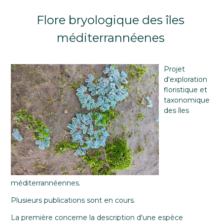
Flore bryologique des îles
méditerrannéenes
Projet
d'exploration
floristique et
taxonomique
des îles
méditerrannéennes.
Plusieurs publications sont en cours.
La première concerne la description d'une espèce