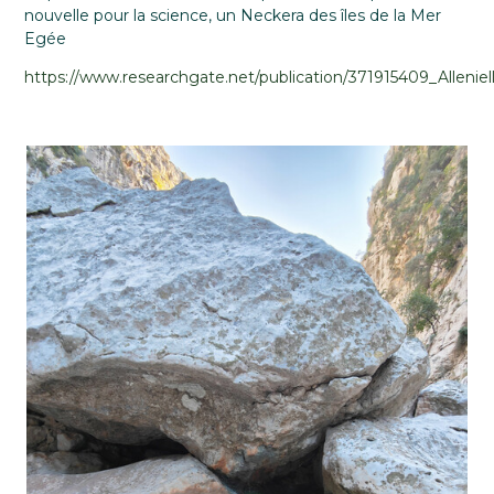
nouvelle pour la science, un Neckera des îles de la Mer
Egée
https://www.researchgate.net/publication/371915409_Alle