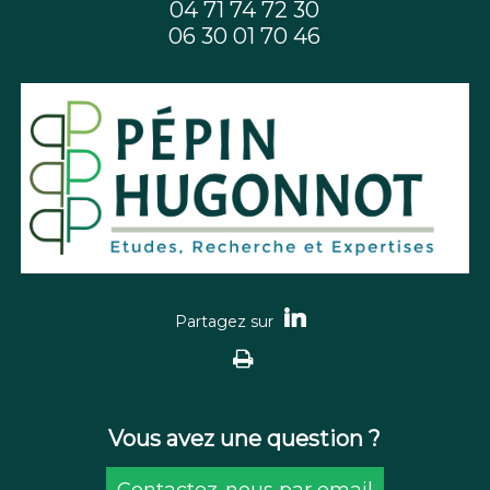
04 71 74 72 30
06 30 01 70 46
Vous avez une question ?