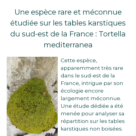
Une espèce rare et méconnue
étudiée sur les tables karstiques
du sud-est de la France : Tortella
mediterranea
Cette espèce,
apparemment très rare
dans le sud-est de la
France, intrigue par son
écologie encore
largement méconnue.
Une étude dédiée a été
menée pour analyser sa
répartition sur les tables
karstiques non boisées.