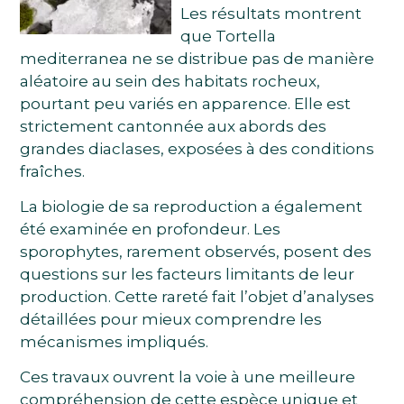
Les résultats montrent
que Tortella
mediterranea ne se distribue pas de manière
aléatoire au sein des habitats rocheux,
pourtant peu variés en apparence. Elle est
strictement cantonnée aux abords des
grandes diaclases, exposées à des conditions
fraîches.
La biologie de sa reproduction a également
été examinée en profondeur. Les
sporophytes, rarement observés, posent des
questions sur les facteurs limitants de leur
production. Cette rareté fait l’objet d’analyses
détaillées pour mieux comprendre les
mécanismes impliqués.
Ces travaux ouvrent la voie à une meilleure
compréhension de cette espèce unique et