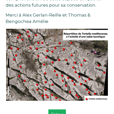
des actions futures pour sa conservation.
Merci à Alex Gerlan-Reille et Thomas &
Bengochea Amélie