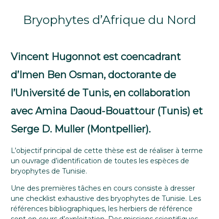
Bryophytes d’Afrique du Nord
Vincent Hugonnot est coencadrant
d’Imen Ben Osman, doctorante de
l’Université de Tunis, en collaboration
avec Amina Daoud-Bouattour (Tunis) et
Serge D. Muller (Montpellier).
L’objectif principal de cette thèse est de réaliser à terme
un ouvrage d’identification de toutes les espèces de
bryophytes de Tunisie.
Une des premières tâches en cours consiste à dresser
une checklist exhaustive des bryophytes de Tunisie. Les
références bibliographiques, les herbiers de référence