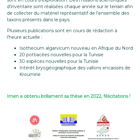
sont en cours d’exploitation. Des missions scientifiques
d’inventaire sont réalisées chaque année sur le terrain afin
de collecter du matériel représentatif de l’ensemble des
taxons présents dans le pays.
Plusieurs publications sont en cours de rédaction à
l’heure actuelle :
Isothecium algarvicum nouveau en Afrique du Nord
20 pottiacées nouvelles pour la Tunisie
30 espèces nouvelles pour la Tunisie
Intérêt bryogéographique des vallons encaissés de
Kroumirie
Imen a obtenu brillament sa thèse en 2022, félicitations !